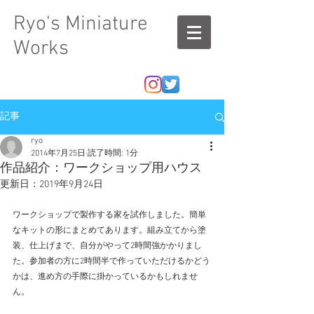
Ryo's Miniature
Works
記事
ryo
2014年7月25日
読了時間: 1分
作品紹介：ワークショップ用ハウス
更新日：
2019年9月24日
ワークショップで製作する家を試作しました。簡単
なキットの形にまとめてあります。組み立てから塗
装、仕上げまで、自分がやって2時間強かかりまし
た。参加者の方に2時間半で作っていただけるかどう
かは、進め方の手際に掛かっているかもしれませ
ん。 