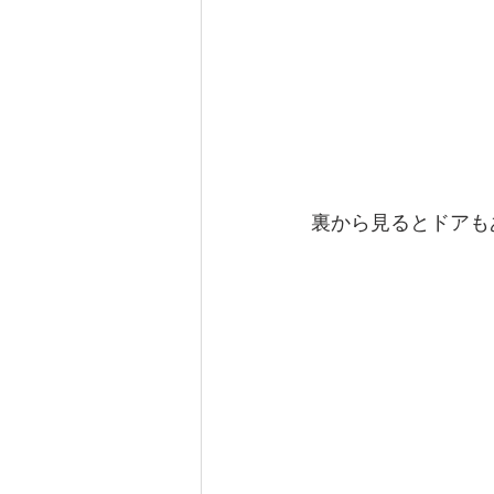
裏から見るとドアも