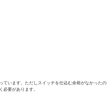
っています。ただしスイッチを仕込む余裕がなかったの
く必要があります。 