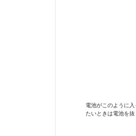
電池がこのように入
たいときは電池を抜