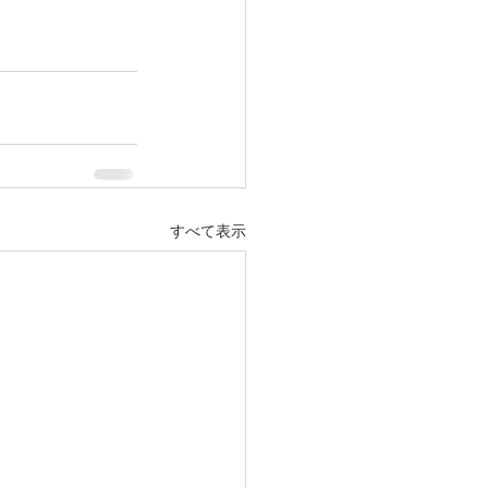
すべて表示