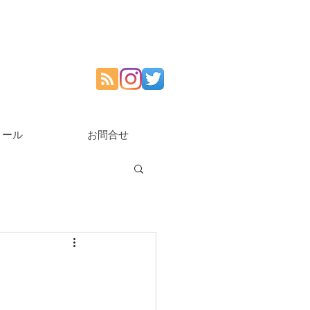
ィール
お問合せ