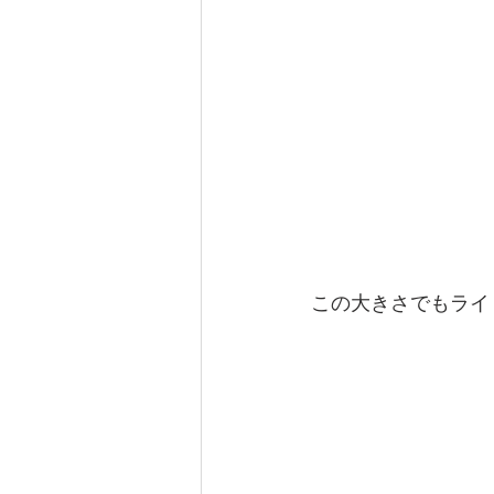
この大きさでもライ