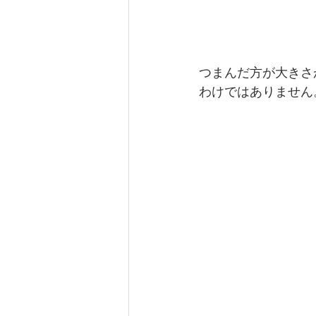
つまんだ方が大きさ
わけではありません