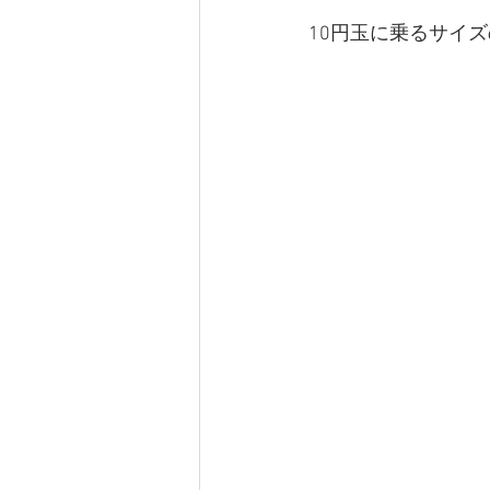
10円玉に乗るサイズ