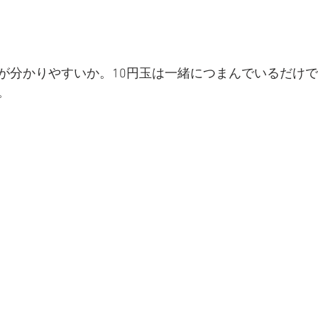
が分かりやすいか。10円玉は一緒につまんでいるだけ
。 