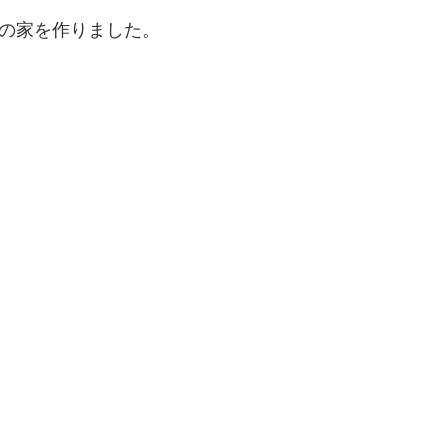
の家を作りました。 