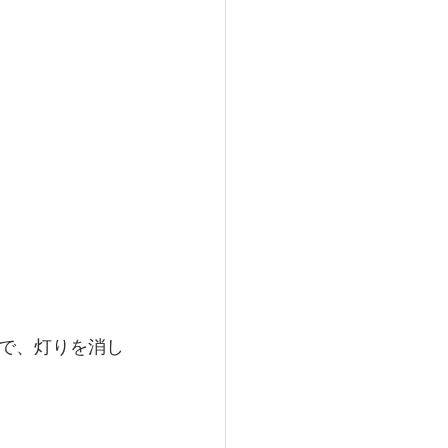
で、灯りを消し