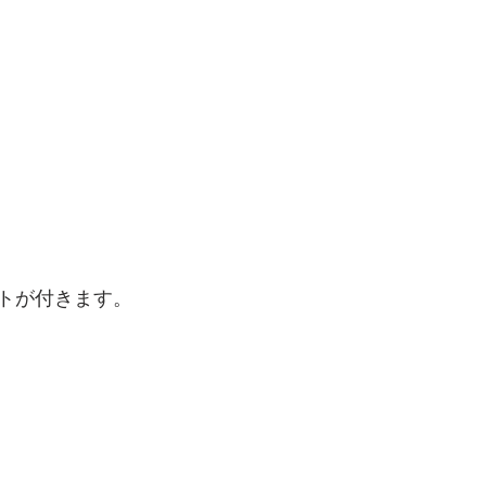
トが付きます。 