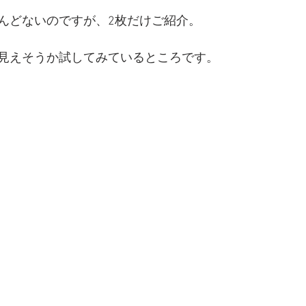
んどないのですが、2枚だけご紹介。 
見えそうか試してみているところです。 