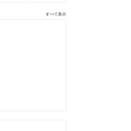
すべて表示