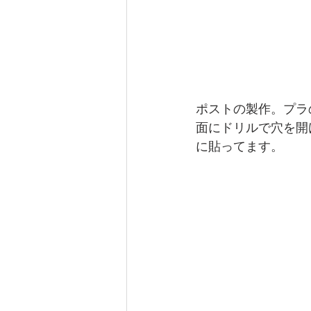
ポストの製作。プラ
面にドリルで穴を開
に貼ってます。 