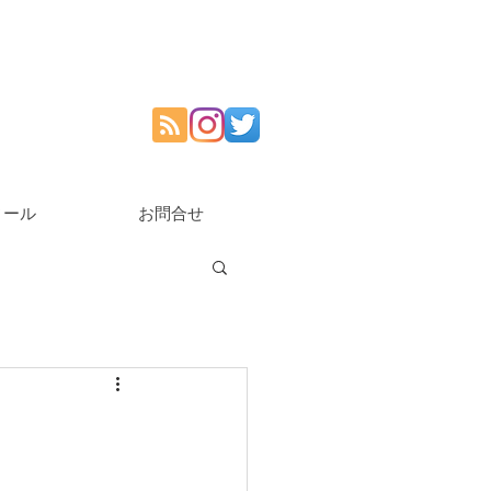
ィール
お問合せ