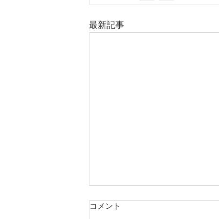
最新記事
コメント