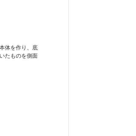
本体を作り、底
いたものを側面