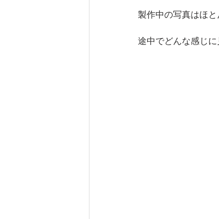
製作中の写真はほと
途中でどんな感じに