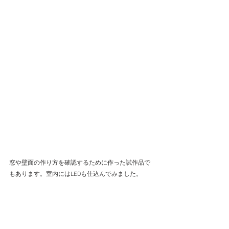
窓や壁面の作り方を確認するために作った試作品で
もあります。室内にはLEDも仕込んでみました。 